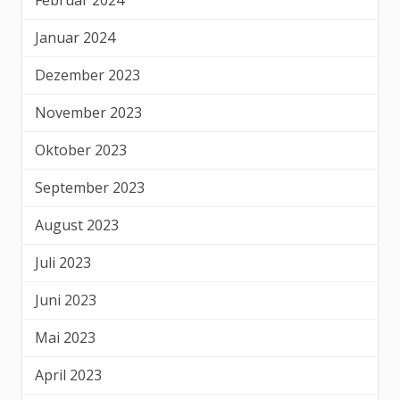
Februar 2024
Januar 2024
Dezember 2023
November 2023
Oktober 2023
September 2023
August 2023
Juli 2023
Juni 2023
Mai 2023
April 2023