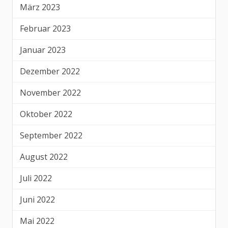
März 2023
Februar 2023
Januar 2023
Dezember 2022
November 2022
Oktober 2022
September 2022
August 2022
Juli 2022
Juni 2022
Mai 2022