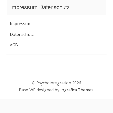
Impressum Datenschutz
Impressum
Datenschutz
AGB
© Psychointegration 2026
Base WP designed by
Iografica Themes
.