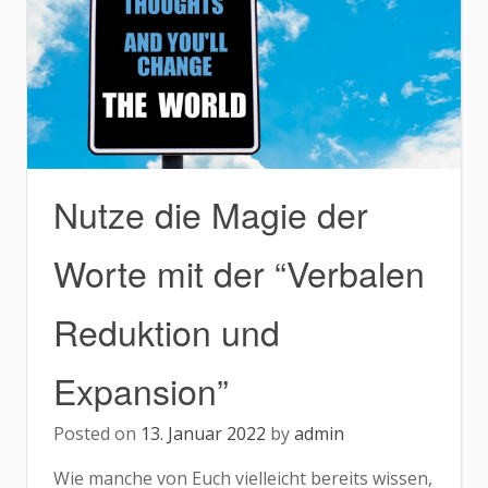
Nutze die Magie der
Worte mit der “Verbalen
Reduktion und
Expansion”
Posted on
13. Januar 2022
by
admin
Wie manche von Euch vielleicht bereits wissen,