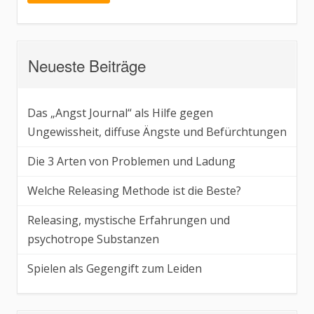
Neueste Beiträge
Das „Angst Journal“ als Hilfe gegen
Ungewissheit, diffuse Ängste und Befürchtungen
Die 3 Arten von Problemen und Ladung
Welche Releasing Methode ist die Beste?
Releasing, mystische Erfahrungen und
psychotrope Substanzen
Spielen als Gegengift zum Leiden