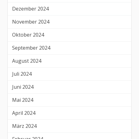
Dezember 2024
November 2024
Oktober 2024
September 2024
August 2024
Juli 2024
Juni 2024
Mai 2024
April 2024
März 2024