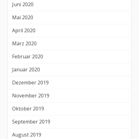
Juni 2020
Mai 2020
April 2020
März 2020
Februar 2020
Januar 2020
Dezember 2019
November 2019
Oktober 2019
September 2019
August 2019