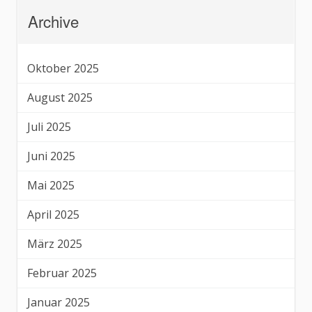
Archive
Oktober 2025
August 2025
Juli 2025
Juni 2025
Mai 2025
April 2025
März 2025
Februar 2025
Januar 2025