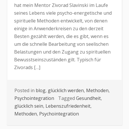
hat mein Mentor Zivorad Slavinski im Laufe
seines Lebens viele psycho-energetische und
spirituelle Methoden entwickelt, von denen
einige in Anwenderkreisen zu den derzeit
Besten gezählt werden, die es gibt, wenn es
um die schnelle Bearbeitung von seelischen
Belastungen und den Zugang zu spirituellen
Bewusstseinszuständen gilt. Typisch für
Zivorads […]
Posted in
blog
,
glücklich werden
,
Methoden
,
Psychointegration
Tagged
Gesundheit
,
glücklich sein
,
Lebenszufriedenheit
,
Methoden
,
Psychointegration