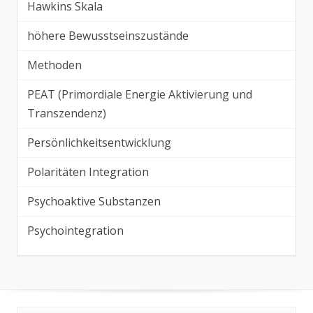
Hawkins Skala
höhere Bewusstseinszustände
Methoden
PEAT (Primordiale Energie Aktivierung und
Transzendenz)
Persönlichkeitsentwicklung
Polaritäten Integration
Psychoaktive Substanzen
Psychointegration