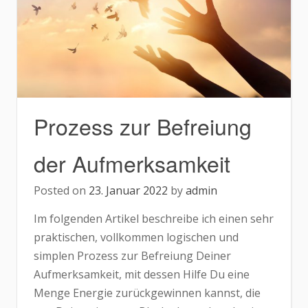
Prozess zur Befreiung
der Aufmerksamkeit
Posted on
23. Januar 2022
by
admin
Im folgenden Artikel beschreibe ich einen sehr
praktischen, vollkommen logischen und
simplen Prozess zur Befreiung Deiner
Aufmerksamkeit, mit dessen Hilfe Du eine
Menge Energie zurückgewinnen kannst, die