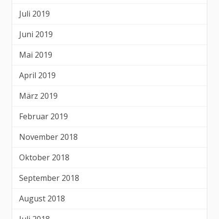
Juli 2019
Juni 2019
Mai 2019
April 2019
März 2019
Februar 2019
November 2018
Oktober 2018
September 2018
August 2018