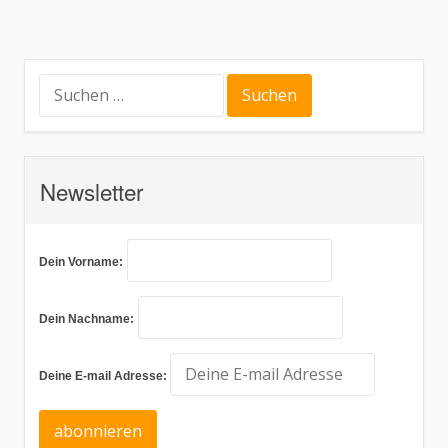
Suche
nach:
Newsletter
Dein Vorname:
Dein Nachname:
Deine E-mail Adresse: