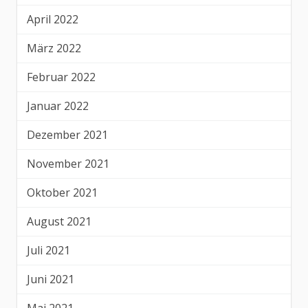
April 2022
März 2022
Februar 2022
Januar 2022
Dezember 2021
November 2021
Oktober 2021
August 2021
Juli 2021
Juni 2021