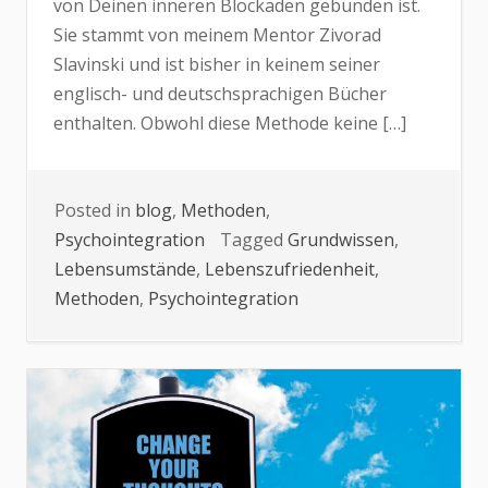
von Deinen inneren Blockaden gebunden ist.
Sie stammt von meinem Mentor Zivorad
Slavinski und ist bisher in keinem seiner
englisch- und deutschsprachigen Bücher
enthalten. Obwohl diese Methode keine […]
Posted in
blog
,
Methoden
,
Psychointegration
Tagged
Grundwissen
,
Lebensumstände
,
Lebenszufriedenheit
,
Methoden
,
Psychointegration