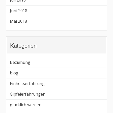
Juli 2018
Juni 2018
Mai 2018
Kategorien
Beziehung
blog
Einheitserfahrung
Gipfelerfahrungen
glücklich werden