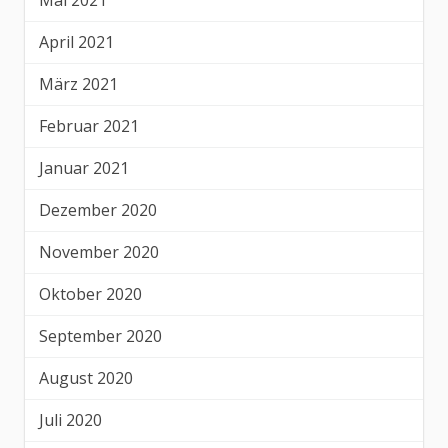
Mai 2021
April 2021
März 2021
Februar 2021
Januar 2021
Dezember 2020
November 2020
Oktober 2020
September 2020
August 2020
Juli 2020