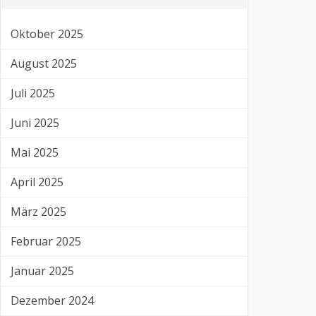
Oktober 2025
August 2025
Juli 2025
Juni 2025
Mai 2025
April 2025
März 2025
Februar 2025
Januar 2025
Dezember 2024