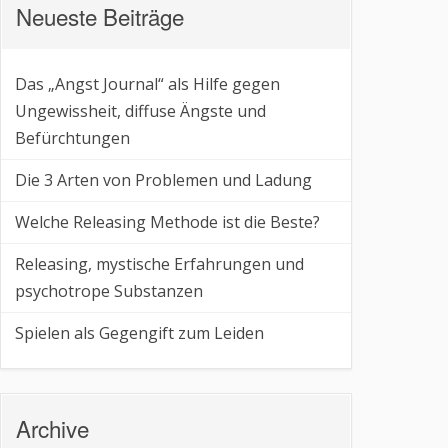
Neueste Beiträge
Das „Angst Journal“ als Hilfe gegen
Ungewissheit, diffuse Ängste und
Befürchtungen
Die 3 Arten von Problemen und Ladung
Welche Releasing Methode ist die Beste?
Releasing, mystische Erfahrungen und
psychotrope Substanzen
Spielen als Gegengift zum Leiden
Archive