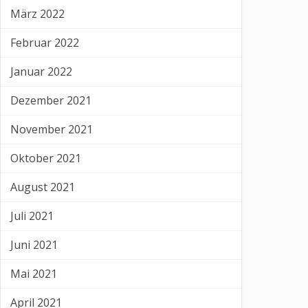
März 2022
Februar 2022
Januar 2022
Dezember 2021
November 2021
Oktober 2021
August 2021
Juli 2021
Juni 2021
Mai 2021
April 2021