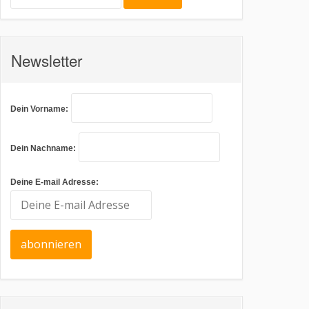
Newsletter
Dein Vorname:
Dein Nachname:
Deine E-mail Adresse: