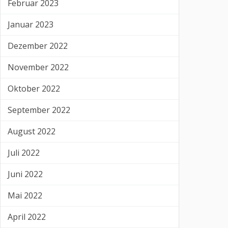
Februar 2023
Januar 2023
Dezember 2022
November 2022
Oktober 2022
September 2022
August 2022
Juli 2022
Juni 2022
Mai 2022
April 2022