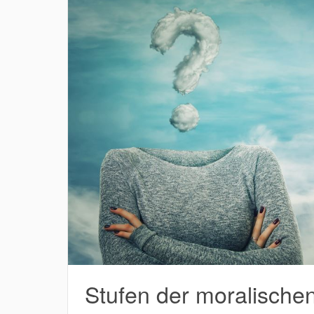
Stufen der moralischen