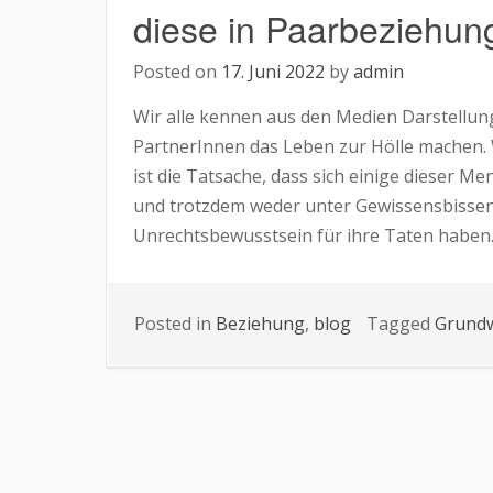
diese in Paarbeziehun
Posted on
17. Juni 2022
by
admin
Wir alle kennen aus den Medien Darstellun
PartnerInnen das Leben zur Hölle machen.
ist die Tatsache, dass sich einige dieser
und trotzdem weder unter Gewissensbissen
Unrechtsbewusstsein für ihre Taten haben.
Posted in
Beziehung
,
blog
Tagged
Grund