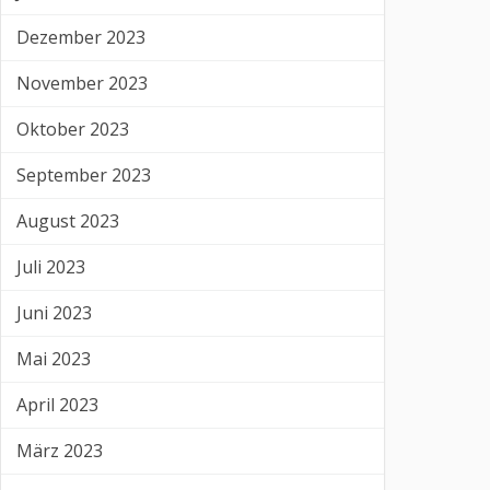
Dezember 2023
November 2023
Oktober 2023
September 2023
August 2023
Juli 2023
Juni 2023
Mai 2023
April 2023
März 2023