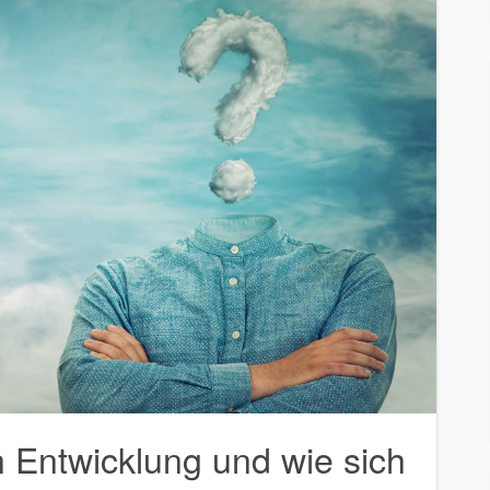
 Entwicklung und wie sich