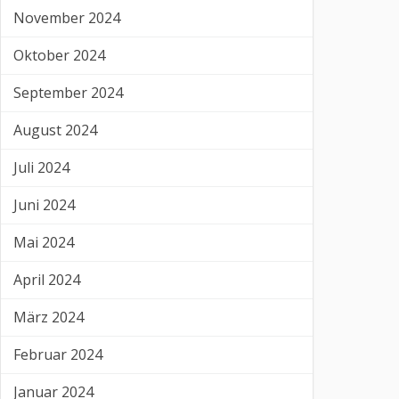
November 2024
Oktober 2024
September 2024
August 2024
Juli 2024
Juni 2024
Mai 2024
April 2024
März 2024
Februar 2024
Januar 2024