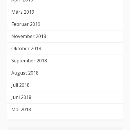
März 2019
Februar 2019
November 2018
Oktober 2018
September 2018
August 2018
Juli 2018
Juni 2018
Mai 2018