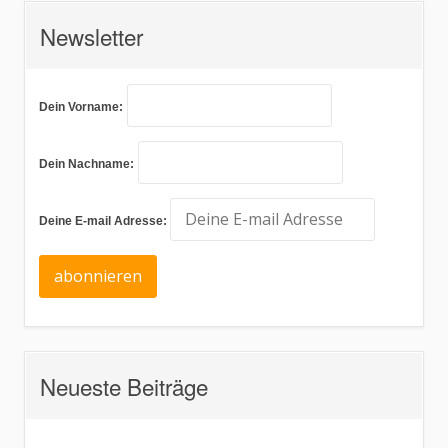
Newsletter
Dein Vorname:
Dein Nachname:
Deine E-mail Adresse:
Neueste Beiträge