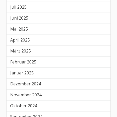
Juli 2025
Juni 2025
Mai 2025
April 2025
März 2025
Februar 2025
Januar 2025
Dezember 2024
November 2024
Oktober 2024
September 2024