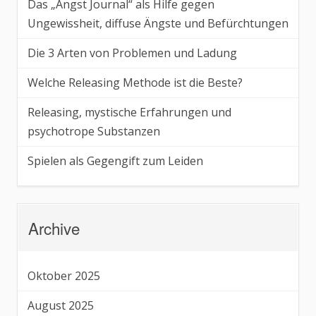
Das „Angst Journal“ als Hilfe gegen
Ungewissheit, diffuse Ängste und Befürchtungen
Die 3 Arten von Problemen und Ladung
Welche Releasing Methode ist die Beste?
Releasing, mystische Erfahrungen und
psychotrope Substanzen
Spielen als Gegengift zum Leiden
Archive
Oktober 2025
August 2025