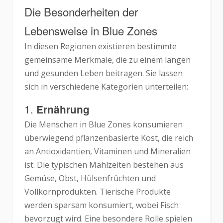
Die Besonderheiten der
Lebensweise in Blue Zones
In diesen Regionen existieren bestimmte
gemeinsame Merkmale, die zu einem langen
und gesunden Leben beitragen. Sie lassen
sich in verschiedene Kategorien unterteilen:
1.
Ernährung
Die Menschen in Blue Zones konsumieren
überwiegend pflanzenbasierte Kost, die reich
an Antioxidantien, Vitaminen und Mineralien
ist. Die typischen Mahlzeiten bestehen aus
Gemüse, Obst, Hülsenfrüchten und
Vollkornprodukten. Tierische Produkte
werden sparsam konsumiert, wobei Fisch
bevorzugt wird. Eine besondere Rolle spielen