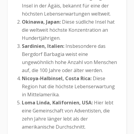
Insel in der Ägäis, bekannt für eine der
höchsten Lebenserwartungen weltweit.
Okinawa, Japan:
Diese südliche Insel hat
die weltweit höchste Konzentration an
Hundertjährigen.
Sardinien, Italien:
Insbesondere das
Bergdorf Barbagia weist eine
ungewöhnlich hohe Anzahl von Menschen
auf, die 100 Jahre oder älter werden.
Nicoya-Halbinsel, Costa Rica:
Diese
Region hat die höchste Lebenserwartung
in Mittelamerika.
Loma Linda, Kalifornien, USA:
Hier lebt
eine Gemeinschaft von Adventisten, die
zehn Jahre länger lebt als der
amerikanische Durchschnitt.