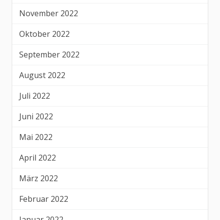
November 2022
Oktober 2022
September 2022
August 2022
Juli 2022
Juni 2022
Mai 2022
April 2022
März 2022
Februar 2022
Januar 2022