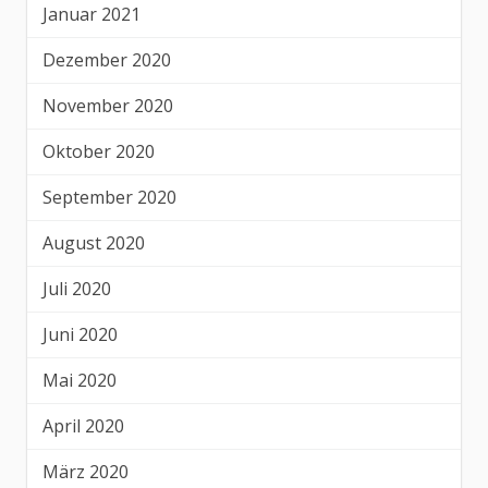
Januar 2021
Dezember 2020
November 2020
Oktober 2020
September 2020
August 2020
Juli 2020
Juni 2020
Mai 2020
April 2020
März 2020