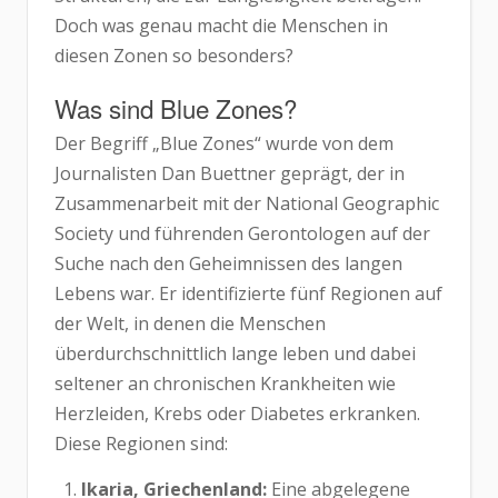
Doch was genau macht die Menschen in
diesen Zonen so besonders?
Was sind Blue Zones?
Der Begriff „Blue Zones“ wurde von dem
Journalisten Dan Buettner geprägt, der in
Zusammenarbeit mit der National Geographic
Society und führenden Gerontologen auf der
Suche nach den Geheimnissen des langen
Lebens war. Er identifizierte fünf Regionen auf
der Welt, in denen die Menschen
überdurchschnittlich lange leben und dabei
seltener an chronischen Krankheiten wie
Herzleiden, Krebs oder Diabetes erkranken.
Diese Regionen sind:
Ikaria, Griechenland:
Eine abgelegene