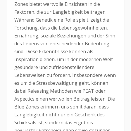
Zones bietet wertvolle Einsichten in die
Faktoren, die zur Langlebigkeit beitragen.
Während Genetik eine Rolle spielt, zeigt die
Forschung, dass die Lebensgewohnheiten,
Ernährung, soziale Beziehungen und der Sinn
des Lebens von entscheidender Bedeutung
sind. Diese Erkenntnisse können als
Inspiration dienen, um in der modernen Welt
gesündere und zufriedenstellendere
Lebensweisen zu fördern. Insbesondere wenn
es um die Stressbewältigung geht, können
dabei Releasing Methoden wie PEAT oder
Aspectics einen wertvollen Beitrag leisten. Die
Blue Zones erinnern uns somit daran, dass
Langlebigkeit nicht nur ein Geschenk des
Schicksals ist, sondern das Ergebnis
bewusster Entscheidungen sowie gesunder