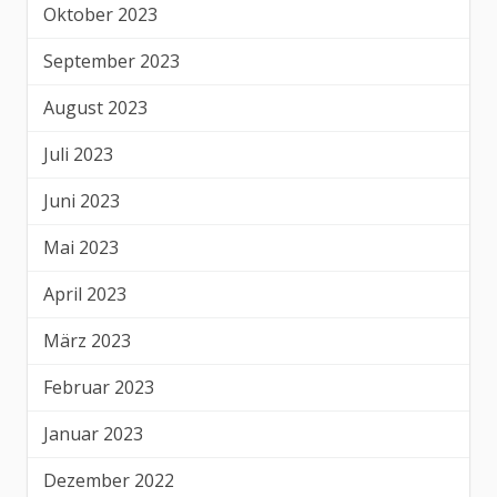
Oktober 2023
September 2023
August 2023
Juli 2023
Juni 2023
Mai 2023
April 2023
März 2023
Februar 2023
Januar 2023
Dezember 2022