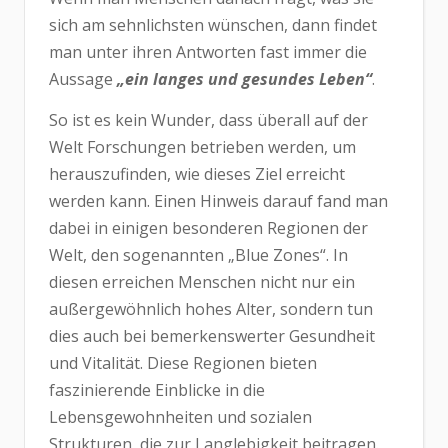
sich am sehnlichsten wünschen, dann findet
man unter ihren Antworten fast immer die
Aussage
„ein langes und gesundes Leben“
.
So ist es kein Wunder, dass überall auf der
Welt Forschungen betrieben werden, um
herauszufinden, wie dieses Ziel erreicht
werden kann. Einen Hinweis darauf fand man
dabei in einigen besonderen Regionen der
Welt, den sogenannten „Blue Zones“. In
diesen erreichen Menschen nicht nur ein
außergewöhnlich hohes Alter, sondern tun
dies auch bei bemerkenswerter Gesundheit
und Vitalität. Diese Regionen bieten
faszinierende Einblicke in die
Lebensgewohnheiten und sozialen
Strukturen, die zur Langlebigkeit beitragen.