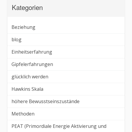
Kategorien
Beziehung
blog
Einheitserfahrung
Gipfelerfahrungen
glücklich werden
Hawkins Skala
höhere Bewusstseinszustände
Methoden
PEAT (Primordiale Energie Aktivierung und