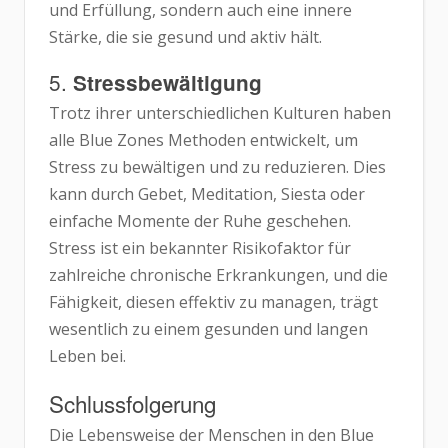
und Erfüllung, sondern auch eine innere
Stärke, die sie gesund und aktiv hält.
5.
Stressbewältigung
Trotz ihrer unterschiedlichen Kulturen haben
alle Blue Zones Methoden entwickelt, um
Stress zu bewältigen und zu reduzieren. Dies
kann durch Gebet, Meditation, Siesta oder
einfache Momente der Ruhe geschehen.
Stress ist ein bekannter Risikofaktor für
zahlreiche chronische Erkrankungen, und die
Fähigkeit, diesen effektiv zu managen, trägt
wesentlich zu einem gesunden und langen
Leben bei.
Schlussfolgerung
Die Lebensweise der Menschen in den Blue