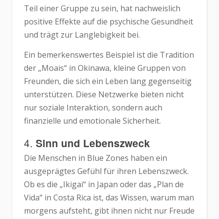
Teil einer Gruppe zu sein, hat nachweislich
positive Effekte auf die psychische Gesundheit
und trägt zur Langlebigkeit bei.
Ein bemerkenswertes Beispiel ist die Tradition
der „Moais“ in Okinawa, kleine Gruppen von
Freunden, die sich ein Leben lang gegenseitig
unterstützen. Diese Netzwerke bieten nicht
nur soziale Interaktion, sondern auch
finanzielle und emotionale Sicherheit.
4.
Sinn und Lebenszweck
Die Menschen in Blue Zones haben ein
ausgeprägtes Gefühl für ihren Lebenszweck.
Ob es die „Ikigai“ in Japan oder das „Plan de
Vida“ in Costa Rica ist, das Wissen, warum man
morgens aufsteht, gibt ihnen nicht nur Freude