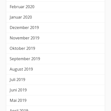
Februar 2020
Januar 2020
Dezember 2019
November 2019
Oktober 2019
September 2019
August 2019
Juli 2019
Juni 2019
Mai 2019
April 2019