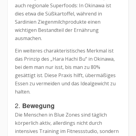
auch regionale Superfoods: In Okinawa ist
dies etwa die Süßkartoffel, während in
Sardinien Ziegenmilchprodukte einen
wichtigen Bestandteil der Ernährung
ausmachen.
Ein weiteres charakteristisches Merkmal ist
das Prinzip des „Hara Hachi Bu“ in Okinawa,
bei dem man nur isst, bis man zu 80%
gesättigt ist. Diese Praxis hilft, übermäßiges
Essen zu vermeiden und das Idealgewicht zu
halten.
2.
Bewegung
Die Menschen in Blue Zones sind täglich
körperlich aktiv, allerdings nicht durch
intensives Training im Fitnessstudio, sondern