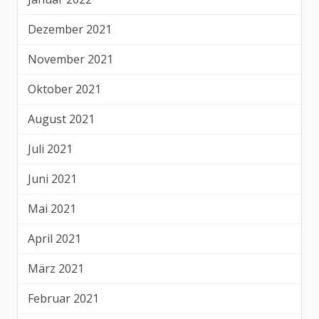
Dezember 2021
November 2021
Oktober 2021
August 2021
Juli 2021
Juni 2021
Mai 2021
April 2021
März 2021
Februar 2021