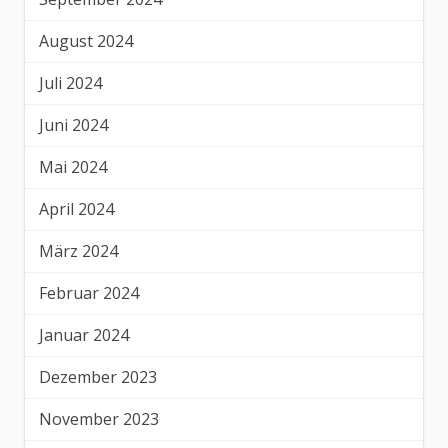
August 2024
Juli 2024
Juni 2024
Mai 2024
April 2024
März 2024
Februar 2024
Januar 2024
Dezember 2023
November 2023