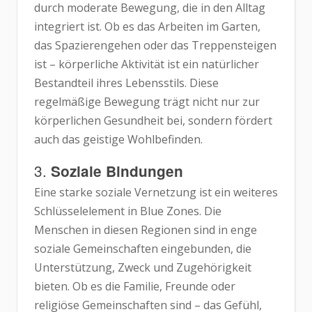
durch moderate Bewegung, die in den Alltag
integriert ist. Ob es das Arbeiten im Garten,
das Spazierengehen oder das Treppensteigen
ist – körperliche Aktivität ist ein natürlicher
Bestandteil ihres Lebensstils. Diese
regelmäßige Bewegung trägt nicht nur zur
körperlichen Gesundheit bei, sondern fördert
auch das geistige Wohlbefinden.
3.
Soziale Bindungen
Eine starke soziale Vernetzung ist ein weiteres
Schlüsselelement in Blue Zones. Die
Menschen in diesen Regionen sind in enge
soziale Gemeinschaften eingebunden, die
Unterstützung, Zweck und Zugehörigkeit
bieten. Ob es die Familie, Freunde oder
religiöse Gemeinschaften sind – das Gefühl,